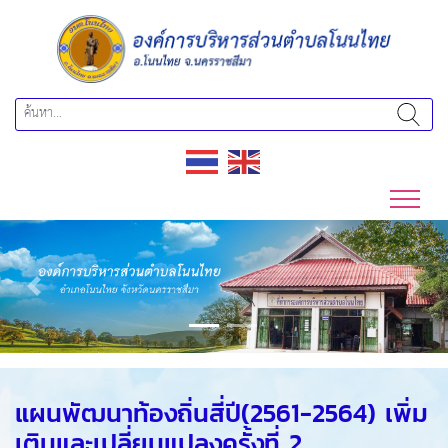
Previous
Next
แผนพัฒนาท้องถิ่นสี่ปี(2561-2564) เพิ่ม
เติมและเปลี่ยนแปลงครั้งที่ 2