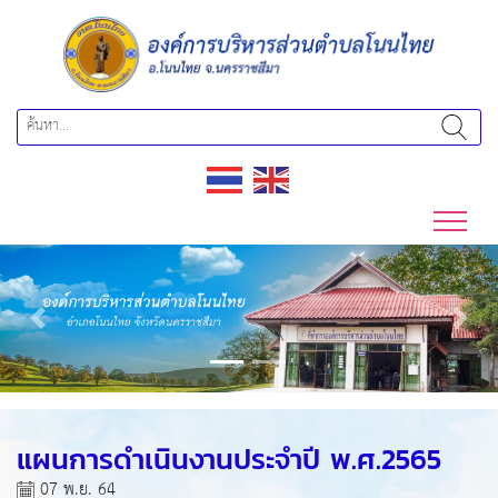
Previous
Next
แผนการดำเนินงานประจำปี พ.ศ.2565
07 พ.ย. 64