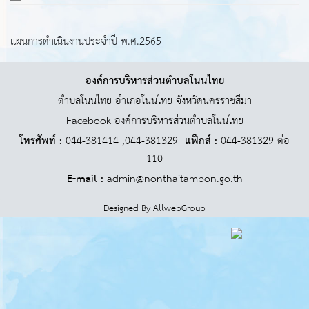
แผนการดำเนินงานประจำปี พ.ศ.2565
องค์การบริหารส่วนตำบลโนนไทย
ตำบลโนนไทย อำเภอโนนไทย จังหวัดนครราชสีมา
Facebook องค์การบริหารส่วนตำบลโนนไทย
โทรศัพท์ :
044-381414 ,044-381329
แฟ็กส์ :
044-381329 ต่อ
110
E-mail :
admin@nonthaitambon.go.th
Designed By
AllwebGroup