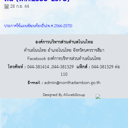
28 ก.ย. 64
ประกาศใช้แผนพัฒนท้องถิ่น(พ.ศ.2566-2570)
องค์การบริหารส่วนตำบลโนนไทย
ตำบลโนนไทย อำเภอโนนไทย จังหวัดนครราชสีมา
Facebook องค์การบริหารส่วนตำบลโนนไทย
โทรศัพท์ :
044-381414 ,044-381329
แฟ็กส์ :
044-381329 ต่อ
110
E-mail :
admin@nonthaitambon.go.th
Designed By
AllwebGroup