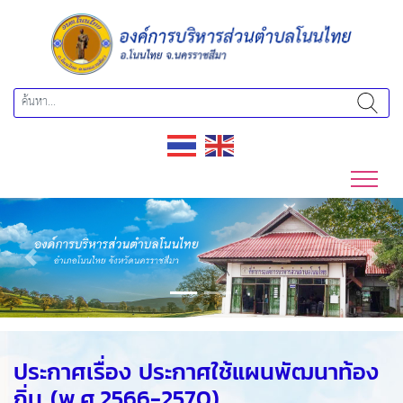
Previous
Next
ประกาศเรื่อง ประกาศใช้แผนพัฒนาท้อง
ถิ่น (พ.ศ.2566-2570)