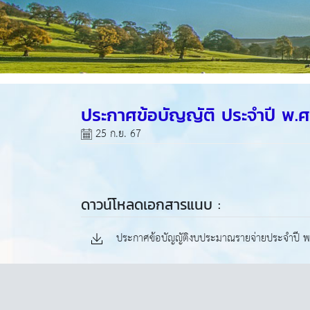
ประกาศข้อบัญญัติ ประจำปี พ.
25 ก.ย. 67
ดาวน์โหลดเอกสารแนบ :
ประกาศข้อบัญญัติงบประมาณรายจ่ายประจำปี พ