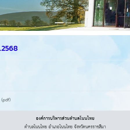
ศ.2568
 (pdf)
องค์การบริหารส่วนตำบลโนนไทย
ตำบลโนนไทย อำเภอโนนไทย จังหวัดนครราชสีมา