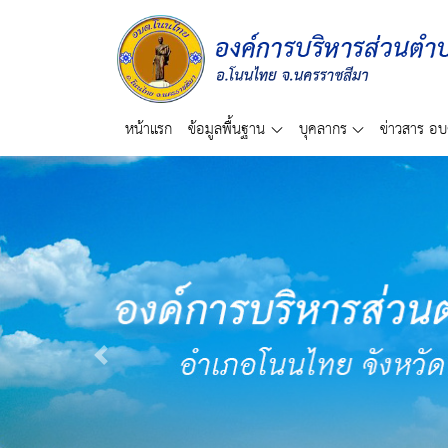
หน้าแรก
ข้อมูลพื้นฐาน
บุคลากร
ข่าวสาร อบ
Previous