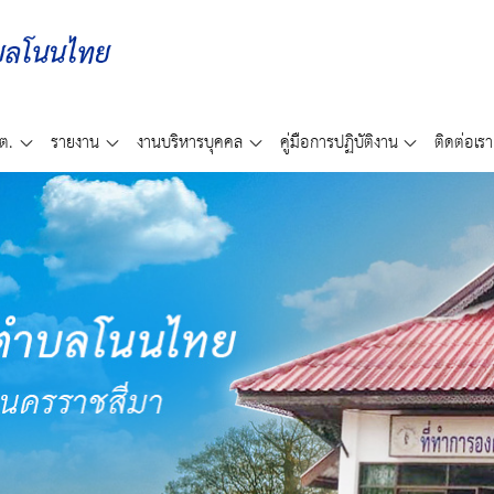
ต.
รายงาน
งานบริหารบุคคล
คู่มือการปฏิบัติงาน
ติดต่อเรา