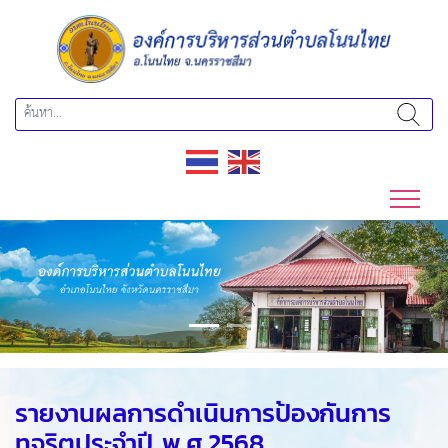
Previous
Next
รายงานผลการดำเนินการป้องกันการ
ทุจริตประจำปี พ.ศ.2568