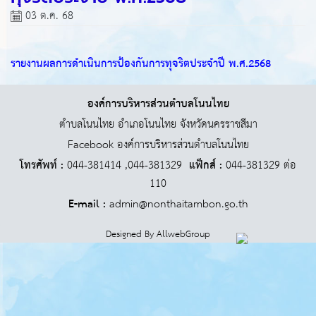
03 ต.ค. 68
รายงานผลการดำเนินการป้องกันการทุจริตประจำปี พ.ศ.2568
องค์การบริหารส่วนตำบลโนนไทย
ตำบลโนนไทย อำเภอโนนไทย จังหวัดนครราชสีมา
Facebook องค์การบริหารส่วนตำบลโนนไทย
โทรศัพท์ :
044-381414 ,044-381329
แฟ็กส์ :
044-381329 ต่อ
110
E-mail :
admin@nonthaitambon.go.th
Designed By
AllwebGroup