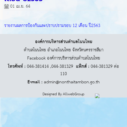
01 เม.ย. 64
รายงานผลการป้องกันและปราบปรามรอบ 12 เดือน ปี2563
องค์การบริหารส่วนตำบลโนนไทย
ตำบลโนนไทย อำเภอโนนไทย จังหวัดนครราชสีมา
Facebook องค์การบริหารส่วนตำบลโนนไทย
โทรศัพท์ :
044-381414 ,044-381329
แฟ็กส์ :
044-381329 ต่อ
110
E-mail :
admin@nonthaitambon.go.th
Designed By
AllwebGroup