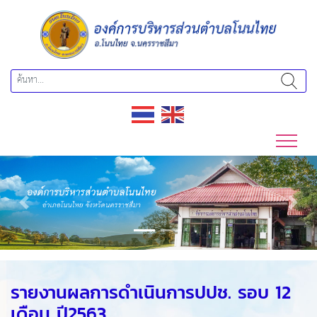
Previous
Next
รายงานผลการดำเนินการปปช. รอบ 12
เดือน ปี2563