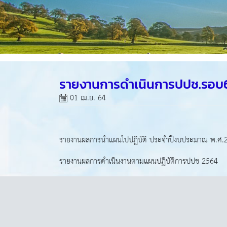
รายงานการดำเนินการปปช.รอบ6
01 เม.ย. 64
รายงานผลการนำแผนไปปฏิบัติ ประจำปีงบประมาณ พ.ศ.
รายงานผลการดำเนินงานตามแผนปฏิบัติการปปช 2564