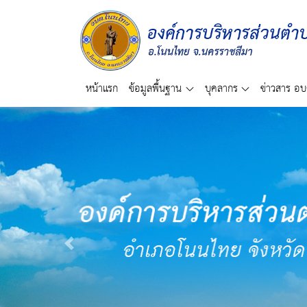
หน้าแรก
ข้อมูลพื้นฐาน
บุคลากร
ข่าวสาร อบ
Previous