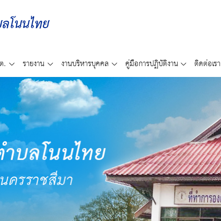
ต.
รายงาน
งานบริหารบุคคล
คู่มือการปฏิบัติงาน
ติดต่อเรา