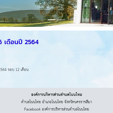
 เดือนปี 2564
2564 รอบ 12 เดือน
องค์การบริหารส่วนตำบลโนนไทย
ตำบลโนนไทย อำเภอโนนไทย จังหวัดนครราชสีมา
Facebook องค์การบริหารส่วนตำบลโนนไทย