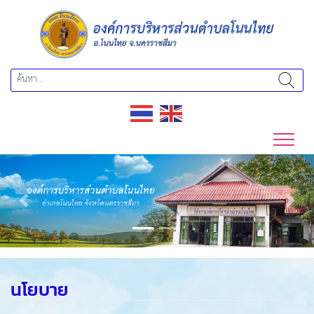
Previous
Next
นโยบาย