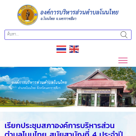
Previous
Next
เรียกประชุมสภาองค์การบริหารส่วน
ตำบลโนนไทย สมัยสามัญที่ 4 ประจำปี