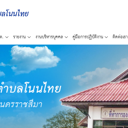
ต.
รายงาน
งานบริหารบุคคล
คู่มือการปฏิบัติงาน
ติดต่อเรา