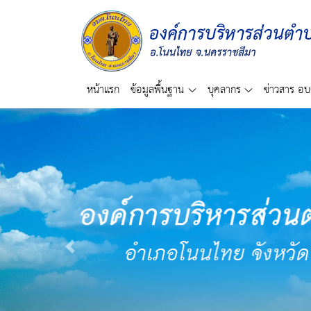
หน้าแรก
ข้อมูลพื้นฐาน
บุคลากร
ข่าวสาร อบ
Previous