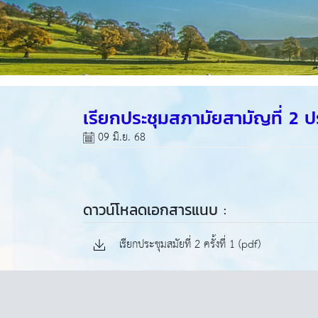
เรียกประชุมสภามัยสามัญที่ 2 ป
09 มิ.ย. 68
ดาวน์โหลดเอกสารแนบ :
เรียกประชุมสมัยที่ 2 ครั้งที่ 1 (pdf)