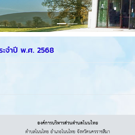
ระจำปี พ.ศ. 2568
องค์การบริหารส่วนตำบลโนนไทย
ตำบลโนนไทย อำเภอโนนไทย จังหวัดนครราชสีมา