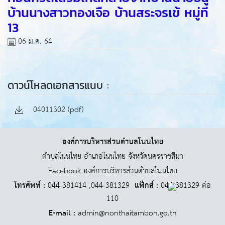
บ้านนางสาวทองเจือ บ้านสระจรเข้ หมู่ที่
13
06 ม.ค. 64
ดาวน์โหลดเอกสารแนบ :
04011302 (pdf)
องค์การบริหารส่วนตำบลโนนไทย
ตำบลโนนไทย อำเภอโนนไทย จังหวัดนครราชสีมา
Facebook องค์การบริหารส่วนตำบลโนนไทย
โทรศัพท์ :
044-381414 ,044-381329
แฟ็กส์ :
044-381329 ต่อ
110
E-mail :
admin@nonthaitambon.go.th