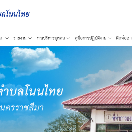
ต.
รายงาน
งานบริหารบุคคล
คู่มือการปฏิบัติงาน
ติดต่อเรา