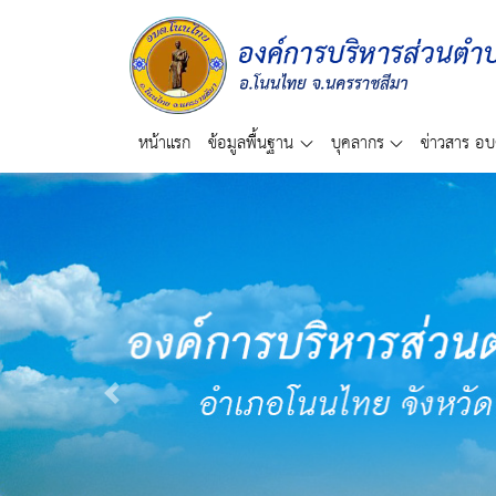
หน้าแรก
ข้อมูลพื้นฐาน
บุคลากร
ข่าวสาร อบ
Previous