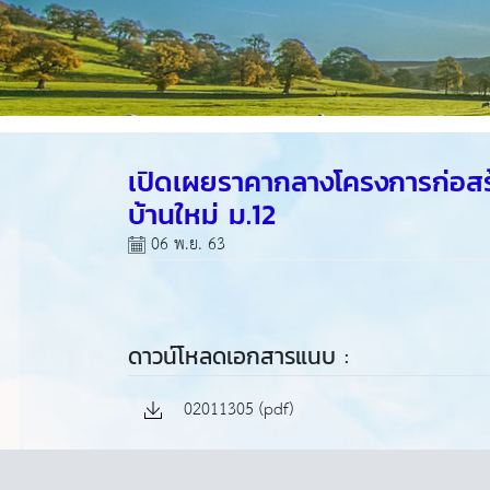
เปิดเผยราคากลางโครงการก่อสร
บ้านใหม่ ม.12
06 พ.ย. 63
ดาวน์โหลดเอกสารแนบ :
02011305 (pdf)