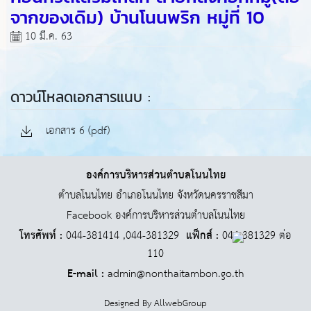
จากของเดิม) บ้านโนนพริก หมู่ที่ 10
10 มี.ค. 63
ดาวน์โหลดเอกสารแนบ :
เอกสาร 6 (pdf)
องค์การบริหารส่วนตำบลโนนไทย
ตำบลโนนไทย อำเภอโนนไทย จังหวัดนครราชสีมา
Facebook องค์การบริหารส่วนตำบลโนนไทย
โทรศัพท์ :
044-381414 ,044-381329
แฟ็กส์ :
044-381329 ต่อ
110
E-mail :
admin@nonthaitambon.go.th
Designed By
AllwebGroup