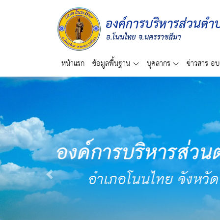
หน้าแรก
ข้อมูลพื้นฐาน
บุคลากร
ข่าวสาร อบ
Previous