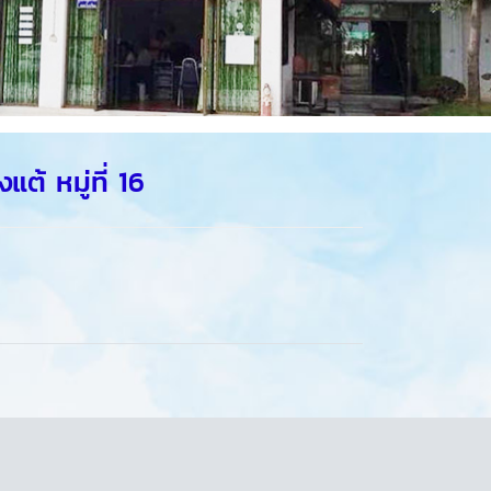
้ หมู่ที่ 16