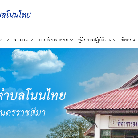
ต.
รายงาน
งานบริหารบุคคล
คู่มือการปฏิบัติงาน
ติดต่อเรา