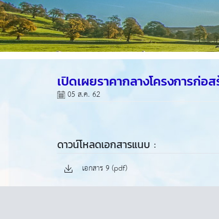
เปิดเผยราคากลางโครงการก่อสร้
05 ส.ค. 62
ดาวน์โหลดเอกสารแนบ :
เอกสาร 9 (pdf)