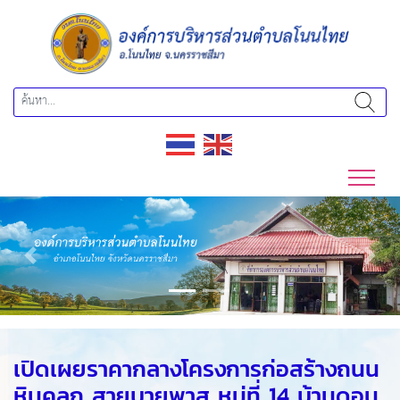
Previous
Next
เปิดเผยราคากลางโครงการก่อสร้างถนน
หินคลุก สายบายพาส หมู่ที่ 14 บ้านดอน