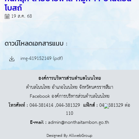
โบสถ์
19 ส.ค. 68
ดาวน์โหลดเอกสารแนบ :
img-419152149 (pdf)
องค์การบริหารส่วนตำบลโนนไทย
ตำบลโนนไทย อำเภอโนนไทย จังหวัดนครราชสีมา
Facebook องค์การบริหารส่วนตำบลโนนไทย
โทรศัพท์ :
044-381414 ,044-381329
แฟ็กส์ :
044-381329 ต่อ
110
E-mail :
admin@nonthaitambon.go.th
Designed By
AllwebGroup