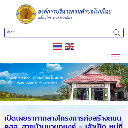
Previous
Next
เปิดเผยราคากลางโครงการก่อสร้างถนน
คสล. สายบ้านนายทนงค์ – เล้าเป็ด หมู่ที่