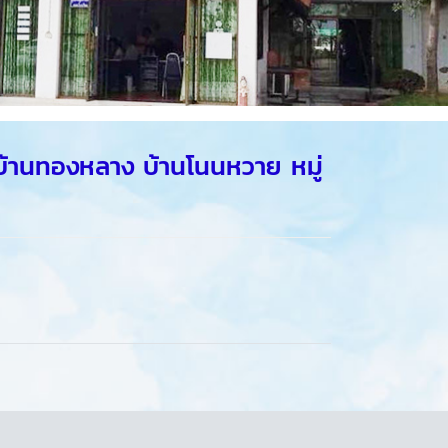
้านทองหลาง บ้านโนนหวาย หมู่