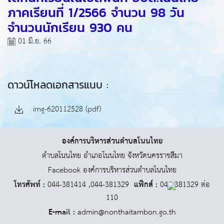
ภาคเรียนที่ 1/2566 จำนวน 98 วัน
จำนวนนักเรียน 930 คน
01 มิ.ย. 66
ดาวน์โหลดเอกสารแนบ :
img-620112528 (pdf)
องค์การบริหารส่วนตำบลโนนไทย
ตำบลโนนไทย อำเภอโนนไทย จังหวัดนครราชสีมา
Facebook องค์การบริหารส่วนตำบลโนนไทย
โทรศัพท์ :
044-381414 ,044-381329
แฟ็กส์ :
044-381329 ต่อ
110
E-mail :
admin@nonthaitambon.go.th