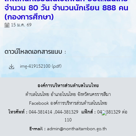
จำนวน 80 วัน จำนวนนักเรียน 888 คน
(กองการศึกษา)
15 ม.ค. 69
ดาวน์โหลดเอกสารแนบ :
img-419152100 (pdf)
องค์การบริหารส่วนตำบลโนนไทย
ตำบลโนนไทย อำเภอโนนไทย จังหวัดนครราชสีมา
Facebook องค์การบริหารส่วนตำบลโนนไทย
โทรศัพท์ :
044-381414 ,044-381329
แฟ็กส์ :
044-381329 ต่อ
110
E-mail :
admin@nonthaitambon.go.th