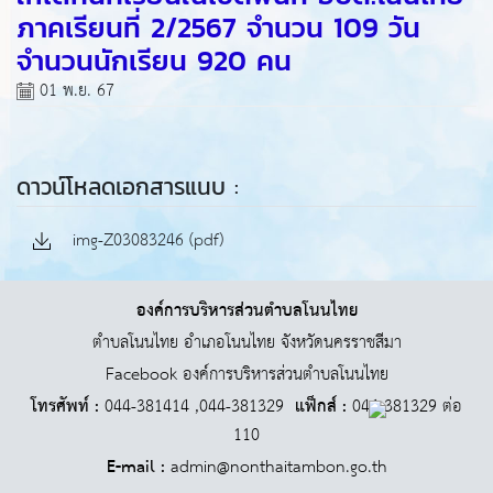
ภาคเรียนที่ 2/2567 จำนวน 109 วัน
จำนวนนักเรียน 920 คน
01 พ.ย. 67
ดาวน์โหลดเอกสารแนบ :
img-Z03083246 (pdf)
องค์การบริหารส่วนตำบลโนนไทย
ตำบลโนนไทย อำเภอโนนไทย จังหวัดนครราชสีมา
Facebook องค์การบริหารส่วนตำบลโนนไทย
โทรศัพท์ :
044-381414 ,044-381329
แฟ็กส์ :
044-381329 ต่อ
110
E-mail :
admin@nonthaitambon.go.th