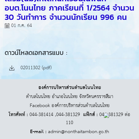
อบต.โนนไทย ภาคเรียนที่ 1/2564 จำนวน
30 วันทำการ จำนวนนักเรียน 996 คน
01 ก.ค. 64
ดาวน์โหลดเอกสารแนบ :
02011302 (pdf)
องค์การบริหารส่วนตำบลโนนไทย
ตำบลโนนไทย อำเภอโนนไทย จังหวัดนครราชสีมา
Facebook องค์การบริหารส่วนตำบลโนนไทย
โทรศัพท์ :
044-381414 ,044-381329
แฟ็กส์ :
044-381329 ต่อ
110
E-mail :
admin@nonthaitambon.go.th