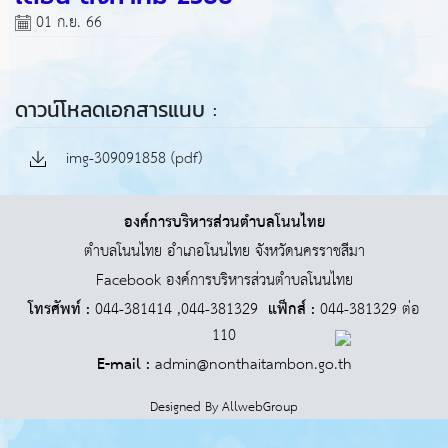
01 ก.ย. 66
ดาวน์โหลดเอกสารแนบ :
img-309091858 (pdf)
องค์การบริหารส่วนตำบลโนนไทย
ตำบลโนนไทย อำเภอโนนไทย จังหวัดนครราชสีมา
Facebook องค์การบริหารส่วนตำบลโนนไทย
โทรศัพท์ :
044-381414 ,044-381329
แฟ็กส์ :
044-381329 ต่อ
110
E-mail :
admin@nonthaitambon.go.th
Designed By
AllwebGroup