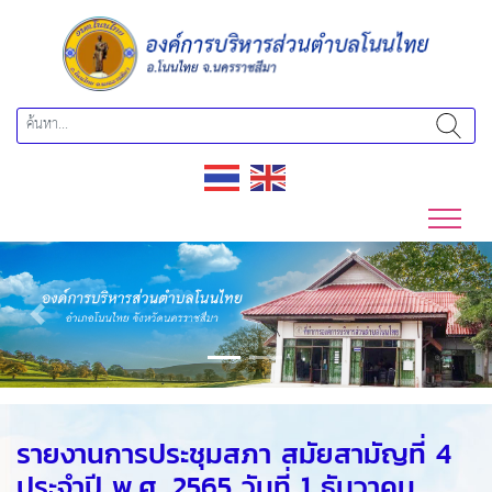
Previous
Next
รายงานการประชุมสภา สมัยสามัญที่ 4
ประจำปี พ.ศ. 2565 วันที่ 1 ธันวาคม