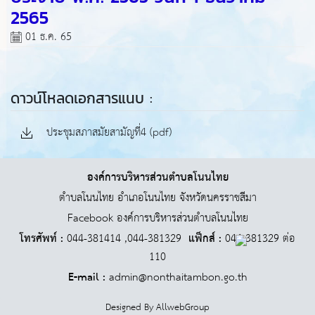
2565
01 ธ.ค. 65
ดาวน์โหลดเอกสารแนบ :
ประชุมสภาสมัยสามัญที่4 (pdf)
องค์การบริหารส่วนตำบลโนนไทย
ตำบลโนนไทย อำเภอโนนไทย จังหวัดนครราชสีมา
Facebook องค์การบริหารส่วนตำบลโนนไทย
โทรศัพท์ :
044-381414 ,044-381329
แฟ็กส์ :
044-381329 ต่อ
110
E-mail :
admin@nonthaitambon.go.th
Designed By
AllwebGroup