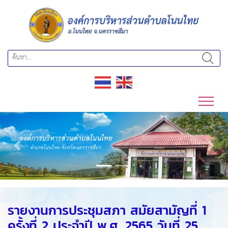
Previous
Next
รายงานการประชุมสภา สมัยสามัญที่ 1
ครั้งที่ 2 ประจำปี พ.ศ. 2565 วันที่ 25