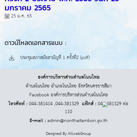
มกราคม 2565
25 ม.ค. 65
ดาวน์โหลดเอกสารแนบ :
ประชุมสภาสมัยสามัญที่ 1 ครั้งที่2 (pdf)
องค์การบริหารส่วนตำบลโนนไทย
ตำบลโนนไทย อำเภอโนนไทย จังหวัดนครราชสีมา
Facebook องค์การบริหารส่วนตำบลโนนไทย
โทรศัพท์ :
044-381414 ,044-381329
แฟ็กส์ :
044-381329 ต่อ
110
E-mail :
admin@nonthaitambon.go.th
Designed By
AllwebGroup