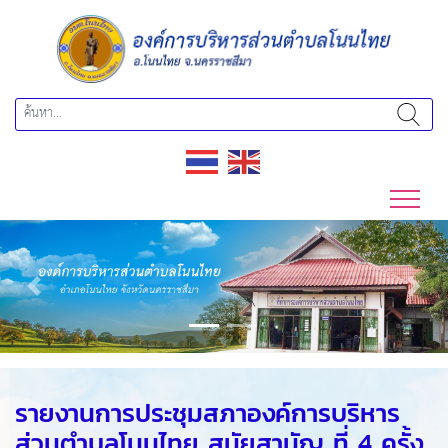
Previous
Next
รายงานการประชุมสภาองค์การบริหาร
ส่วนตำบลโนนไทย สมัยสามัญ ที่ 4 ครั้ง