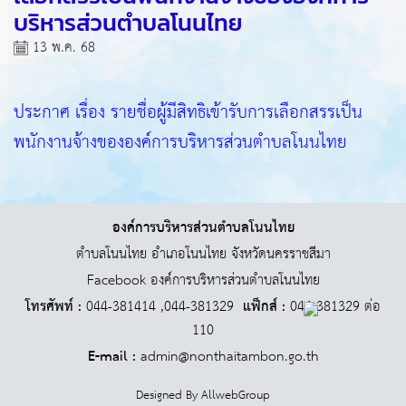
บริหารส่วนตำบลโนนไทย
13 พ.ค. 68
ประกาศ เรื่อง รายชื่อผู้มีสิทธิเข้ารับการเลือกสรรเป็น
พนักงานจ้างขององค์การบริหารส่วนตำบลโนนไทย
องค์การบริหารส่วนตำบลโนนไทย
ตำบลโนนไทย อำเภอโนนไทย จังหวัดนครราชสีมา
Facebook องค์การบริหารส่วนตำบลโนนไทย
โทรศัพท์ :
044-381414 ,044-381329
แฟ็กส์ :
044-381329 ต่อ
110
E-mail :
admin@nonthaitambon.go.th
Designed By
AllwebGroup