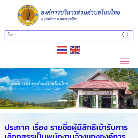
Previous
Next
ประกาศ เรื่อง รายชื่อผู้มีสิทธิเข้ารับการ
เลือกสรรเป็นพนักงานจ้างขององค์การ