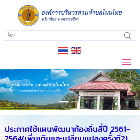
Previous
Next
ประกาศใช้แผนพัฒนาท้องถิ่นสี่ปี 2561-
2564(เพิ่มเติมและเปลี่ยนแปลงครั้่งที่2)