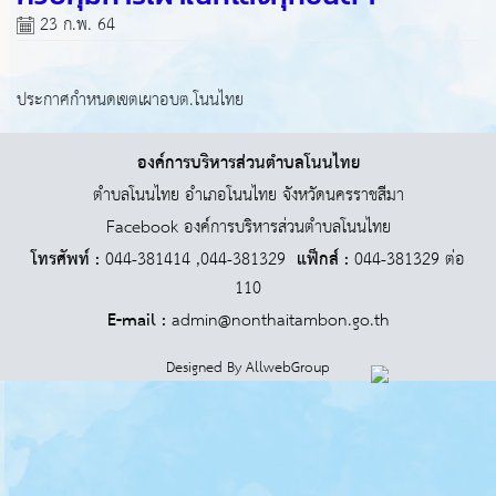
23 ก.พ. 64
ประกาศกำหนดเขตเผาอบต.โนนไทย
องค์การบริหารส่วนตำบลโนนไทย
ตำบลโนนไทย อำเภอโนนไทย จังหวัดนครราชสีมา
Facebook องค์การบริหารส่วนตำบลโนนไทย
โทรศัพท์ :
044-381414 ,044-381329
แฟ็กส์ :
044-381329 ต่อ
110
E-mail :
admin@nonthaitambon.go.th
Designed By
AllwebGroup