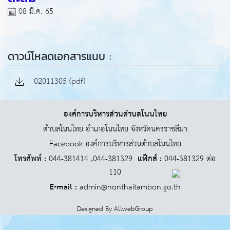
08 มี.ค. 65
ดาวน์โหลดเอกสารแนบ :
02011305 (pdf)
องค์การบริหารส่วนตำบลโนนไทย
ตำบลโนนไทย อำเภอโนนไทย จังหวัดนครราชสีมา
Facebook องค์การบริหารส่วนตำบลโนนไทย
โทรศัพท์ :
044-381414 ,044-381329
แฟ็กส์ :
044-381329 ต่อ
110
E-mail :
admin@nonthaitambon.go.th
Designed By
AllwebGroup