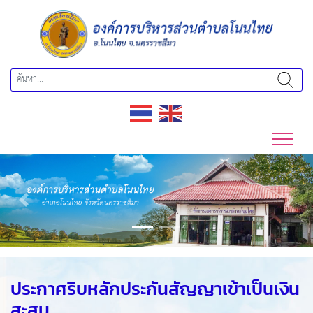
Previous
Next
ประกาศริบหลักประกันสัญญาเข้าเป็นเงิน
สะสม