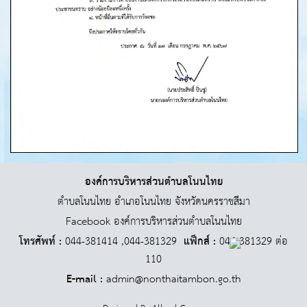
องค์การบริหารส่วนตำบลโนนไทย
ตำบลโนนไทย อำเภอโนนไทย จังหวัดนครราชสีมา
Facebook องค์การบริหารส่วนตำบลโนนไทย
โทรศัพท์ :
044-381414 ,044-381329
แฟ็กส์ :
044-381329 ต่อ
110
E-mail :
admin@nonthaitambon.go.th