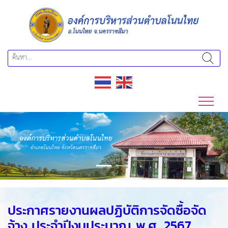
Previous
Next
ประกาศรายงานผลปฏิบัติการจัดซื้อจัด
จ้าง ประจำปีงบประมาณ พ.ศ. 2567