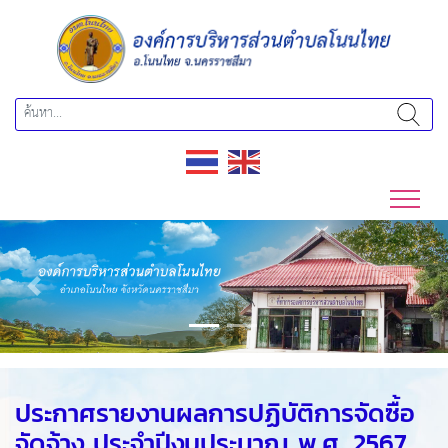
Previous
Next
ประกาศรายงานผลการปฏิบัติการจัดซื้อ
จัดจ้าง ประจำปีงบประมาณ พ.ศ. 2567