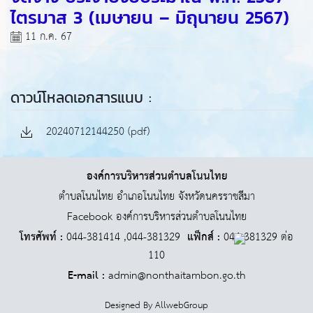
ไตรมาส 3 (เมษายน – มิถุนายน 2567)
11 ก.ค. 67
ดาวน์โหลดเอกสารแนบ :
20240712144250 (pdf)
องค์การบริหารส่วนตำบลโนนไทย
ตำบลโนนไทย อำเภอโนนไทย จังหวัดนครราชสีมา
Facebook องค์การบริหารส่วนตำบลโนนไทย
โทรศัพท์ :
044-381414 ,044-381329
แฟ็กส์ :
044-381329 ต่อ
110
E-mail :
admin@nonthaitambon.go.th
Designed By
AllwebGroup