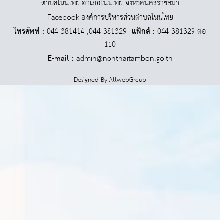
ตำบลโนนไทย อำเภอโนนไทย จังหวัดนครราชสีมา
Facebook องค์การบริหารส่วนตำบลโนนไทย
โทรศัพท์ :
044-381414 ,044-381329
แฟ็กส์ :
044-381329 ต่อ
110
E-mail :
admin@nonthaitambon.go.th
Designed By
AllwebGroup