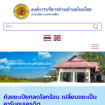
Previous
Next
ถังขยะเปียกลดโลกร้อน เปลี่ยนขยะเป็น
คาร์บอนเครดิต