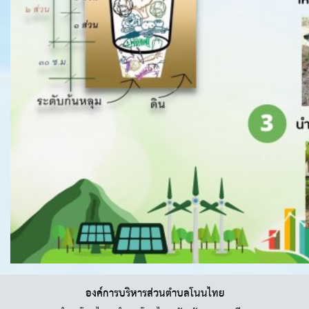
องค์การบริหารส่วนตำบลโนนไทย