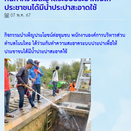
ประชาชนได้มีน้ำประปาสะอาดใช้
07 พ.ค. 67
กิจกรรมบำเพ็ญประโยชน์ต่อชุมชน พนักงานองค์การบริหารส่วน
ตำบลโนนไทย ได้ร่วมกันทำความสะอาดระบบประปาเพื่อให้
ประชาชนได้มีน้ำประปาสะอาดใช้