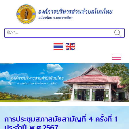
Previous
Next
การประชุมสภาสมัยสามัญที่ 4 ครั้งที่ 1
ประจำปี พ.ศ.2567