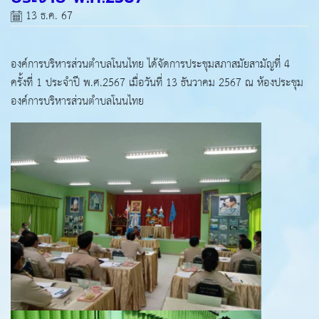
13 ธ.ค. 67
องค์การบริหารส่วนตำบลโนนไทย ได้จัดการประชุมสภาสมัยสามัญที่ 4
ครั้งที่ 1 ประจำปี พ.ศ.2567 เมื่อวันที่ 13 ธันวาคม 2567 ณ ห้องประชุม
องค์การบริหารส่วนตำบลโนนไทย